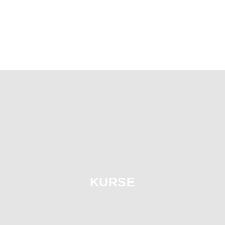
KURSE