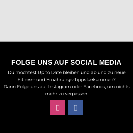
FOLGE UNS AUF SOCIAL MEDIA
Du möchtest Up to Date bleiben und ab und zu neue
Fitness- und Ernährungs-Tipps bekommen?
Dann Folge uns auf Instagram oder Facebook, um nichts
mehr zu verpassen.