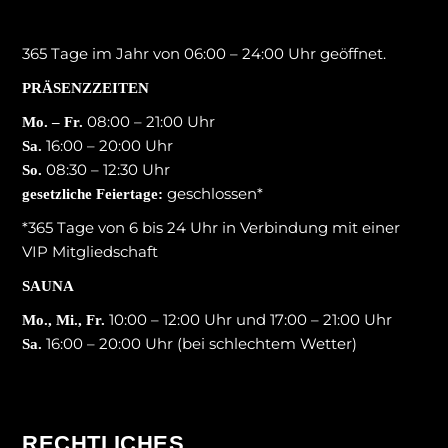
365 Tage im Jahr von 06:00 – 24:00 Uhr geöffnet.
PRÄSENZZEITEN
08:00 – 21:00 Uhr
Mo. – Fr.
16:00 – 20:00 Uhr
Sa.
08:30 – 12:30 Uhr
So.
geschlossen*
gesetzliche Feiertage:
*365 Tage von 6 bis 24 Uhr in Verbindung mit einer
VIP Mitgliedschaft
SAUNA
10:00 – 12:00 Uhr und 17:00 – 21:00 Uhr
Mo., Mi., Fr.
16:00 – 20:00 Uhr (bei schlechtem Wetter)
Sa.
RECHTLICHES