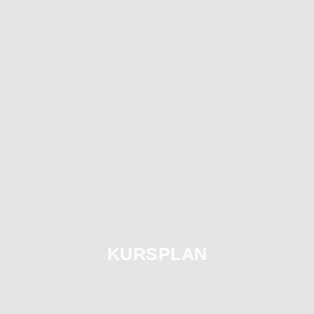
KURSPLAN