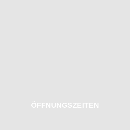
ÖFFNUNGSZEITEN