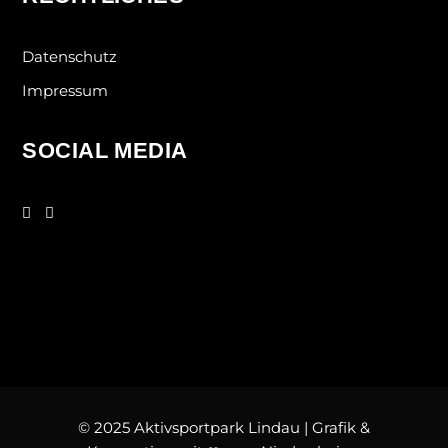
Datenschutz
Impressum
SOCIAL MEDIA
© 2025 Aktivsportpark Lindau |
Grafik &