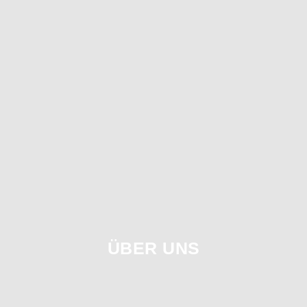
ÜBER UNS